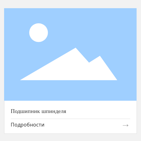
Подшипник шпинделя
Подшипник шпинделя
Подробности