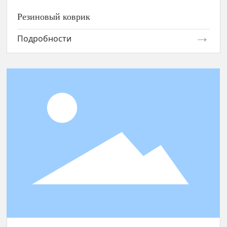
Резиновый коврик
Подробности
Уплотнительное кольцо