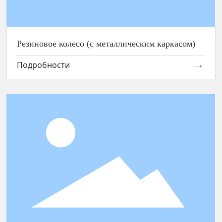
Резиновое колесо (с металлическим каркасом)
Подробности
Глиняный сальник