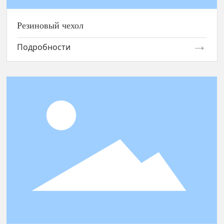
Резиновый чехол
Подробности
Резиновый коврик