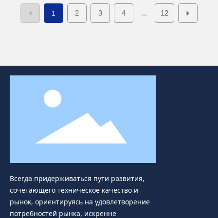
2
3
4
12
1
...
Всегда придерживаться пути развития,
сочетающего техническое качество и
рынок, ориентируясь на удовлетворение
потребностей рынка, искренне