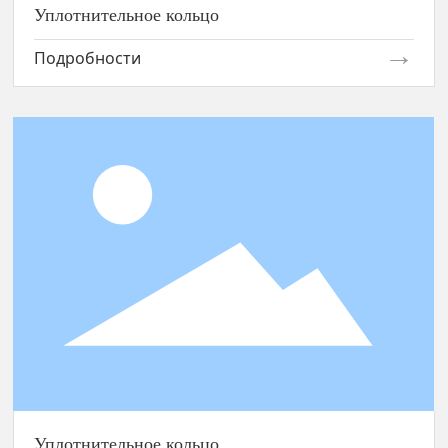
Уплотнительное кольцо
Подробности
Уплотнительное кольцо
Уплотнительное кольцо