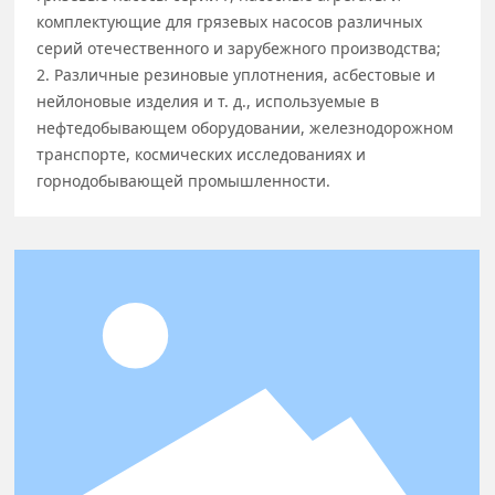
комплектующие для грязевых насосов различных
серий отечественного и зарубежного производства;
2. Различные резиновые уплотнения, асбестовые и
нейлоновые изделия и т. д., используемые в
нефтедобывающем оборудовании, железнодорожном
транспорте, космических исследованиях и
горнодобывающей промышленности.
Ингаляционные капсулы с воздухом