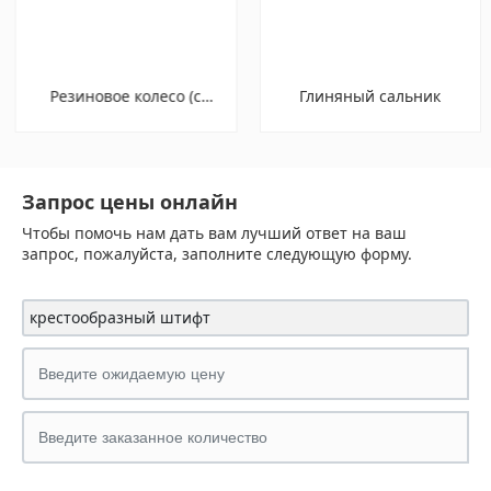
Резиновое колесо (с
Глиняный сальник
металлическим каркасом)
Запрос цены онлайн
Чтобы помочь нам дать вам лучший ответ на ваш
запрос, пожалуйста, заполните следующую форму.
крестообразный штифт