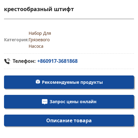
крестообразный штифт
Набор Для
Категория:
Грязевого
Насоса
Телефон:
+860917-3681868
Рекомендуемые продукты
Запрос цены онлайн
Описание товара