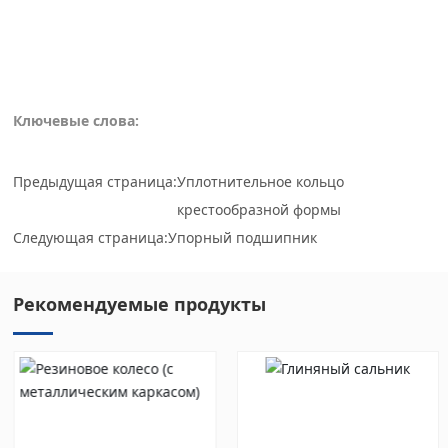
Ключевые слова:
Предыдущая страница:
Уплотнительное кольцо
крестообразной формы
Следующая страница:
Упорный подшипник
Рекомендуемые продукты