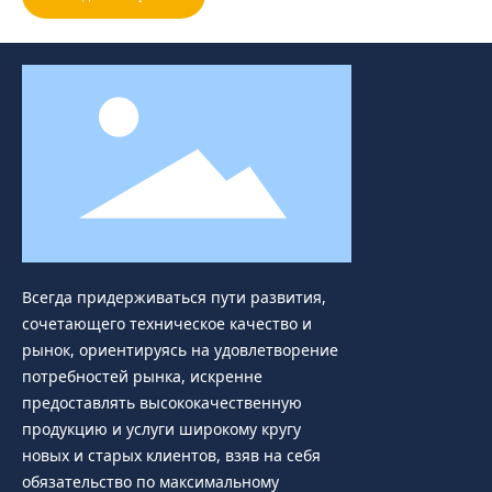
Всегда придерживаться пути развития,
сочетающего техническое качество и
рынок, ориентируясь на удовлетворение
потребностей рынка, искренне
предоставлять высококачественную
продукцию и услуги широкому кругу
новых и старых клиентов, взяв на себя
обязательство по максимальному