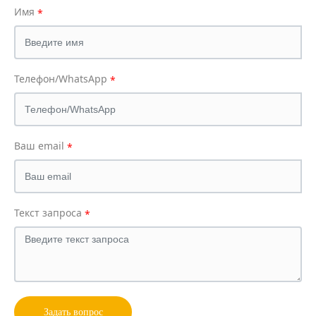
Имя
Телефон/WhatsApp
Ваш email
Текст запроса
Задать вопрос