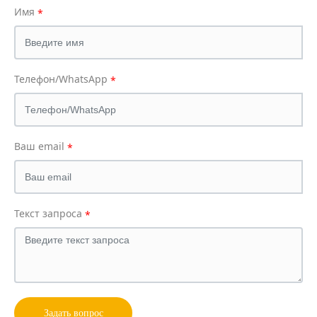
Имя
Телефон/WhatsApp
Ваш email
Текст запроса
Задать вопрос