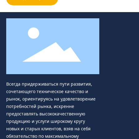
Всегда придерживаться пути развития,
сочетающего техническое качество и
рынок, ориентируясь на удовлетворение
потребностей рынка, искренне
предоставлять высококачественную
продукцию и услуги широкому кругу
новых и старых клиентов, взяв на себя
обязательство по максимальному