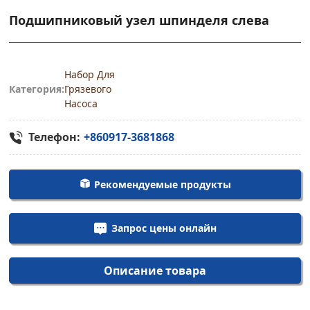
Подшипниковый узел шпинделя слева
Набор Для
Категория:
Грязевого
Насоса
Телефон:
+860917-3681868
Рекомендуемые продукты
Запрос цены онлайн
Описание товара