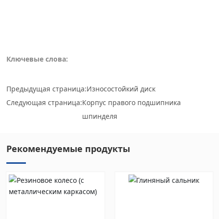
Ключевые слова:
Предыдущая страница:
Износостойкий диск
Следующая страница:
Корпус правого подшипника
шпинделя
Рекомендуемые продукты