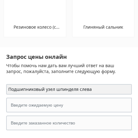
Резиновое колесо (с
Глиняный сальник
металлическим каркасом)
Запрос цены онлайн
Чтобы помочь нам дать вам лучший ответ на ваш
запрос, пожалуйста, заполните следующую форму.
Подшипниковый узел шпинделя слева