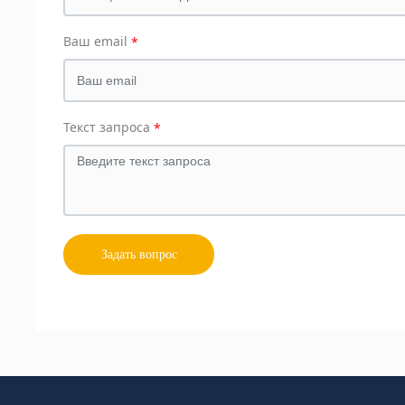
Ваш email
Текст запроса
Задать вопрос