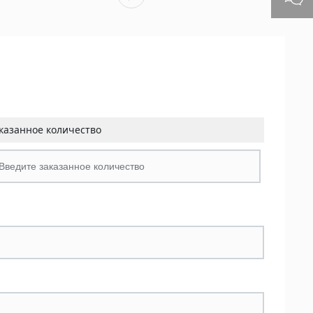
казанное количество