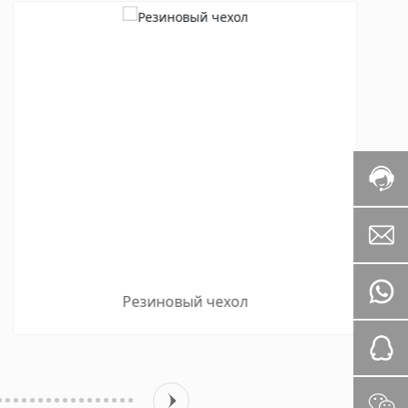
Резиновый чехол