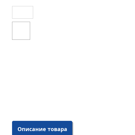
Описание товара