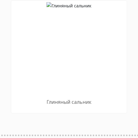
Глиняный сальник