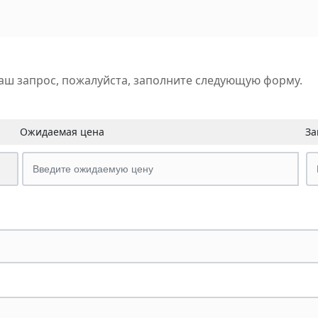
аш запрос, пожалуйста, заполните следующую форму.
Ожидаемая цена
За