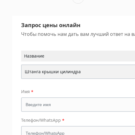
Запрос цены онлайн
Чтобы помочь нам дать вам лучший ответ на в
Название
Штанга крышки цилиндра
Имя
Телефон/WhatsApp