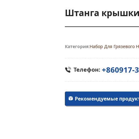
Штанга крышки
Категория:
Набор Для Грязевого Н
+860917-
Телефон:
Рекомендуемые продук