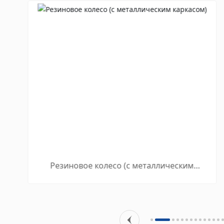
Резиновое колесо (с металлическим
каркасом)