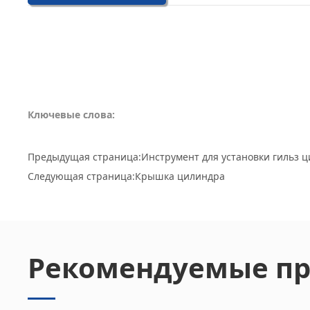
Ключевые слова:
Предыдущая страница:
Инструмент для установки гильз 
Следующая страница:
Крышка цилиндра
Рекомендуемые п