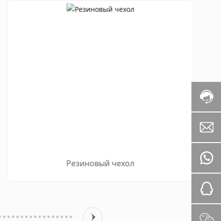
Резиновый чехол