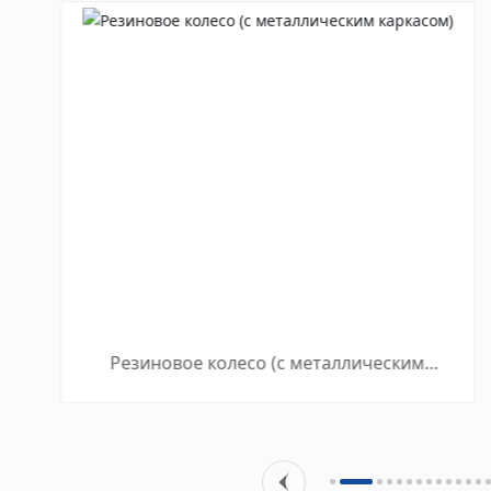
Резиновое колесо (с металлическим
каркасом)