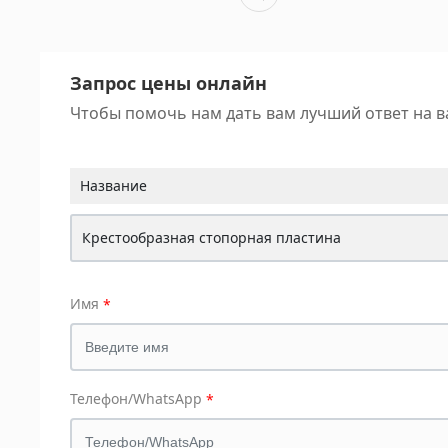
Запрос цены онлайн
Чтобы помочь нам дать вам лучший ответ на в
Название
Крестообразная стопорная пластина
Имя
Телефон/WhatsApp