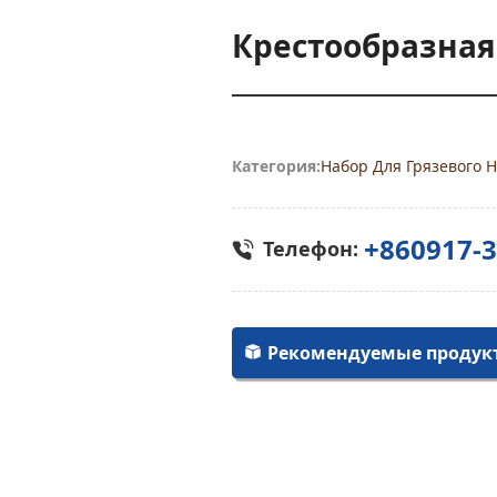
Крестообразная
Категория:
Набор Для Грязевого Н
+860917-
Телефон:
Рекомендуемые продук