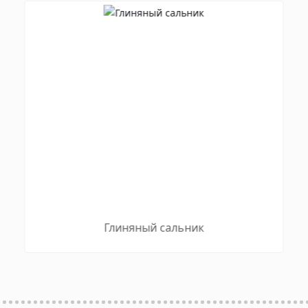
Глиняный сальник