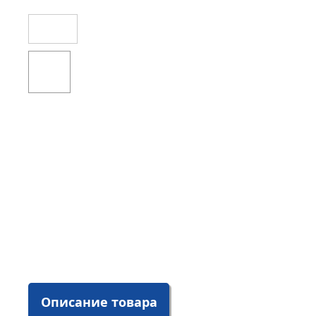
Описание товара