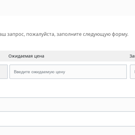
аш запрос, пожалуйста, заполните следующую форму.
Ожидаемая цена
За