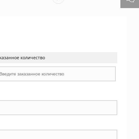
казанное количество