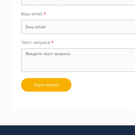
Ваш email
Текст запроса
Задать вопрос