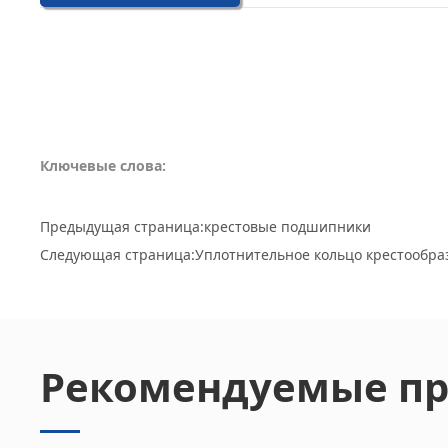
Ключевые слова:
Предыдущая страница:
крестовые подшипники
Следующая страница:
Уплотнительное кольцо крестообр
Рекомендуемые п